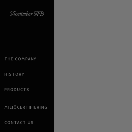
THE COMPANY
HISTORY
PRODUCTS
MILJÖCERTIFIERING
CONTACT US